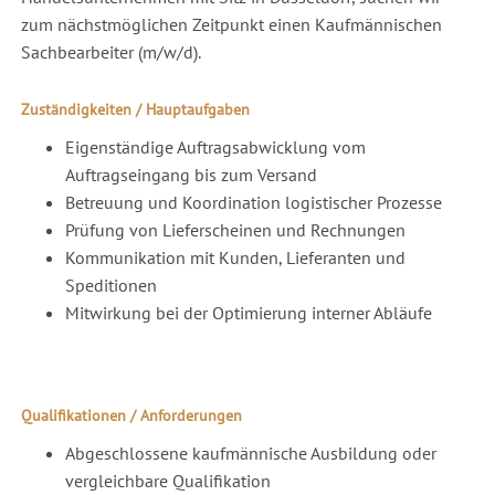
zum nächstmöglichen Zeitpunkt einen Kaufmännischen
Sachbearbeiter (m/w/d).
Zuständigkeiten / Hauptaufgaben
Eigenständige Auftragsabwicklung vom
Auftragseingang bis zum Versand
Betreuung und Koordination logistischer Prozesse
Prüfung von Lieferscheinen und Rechnungen
Kommunikation mit Kunden, Lieferanten und
Speditionen
Mitwirkung bei der Optimierung interner Abläufe
Qualifikationen / Anforderungen
Abgeschlossene kaufmännische Ausbildung oder
vergleichbare Qualifikation