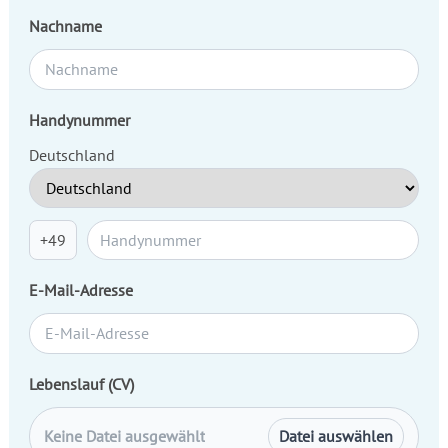
Nachname
Handynummer
Deutschland
+49
E-Mail-Adresse
Lebenslauf (CV)
Keine Datei ausgewählt
Datei auswählen