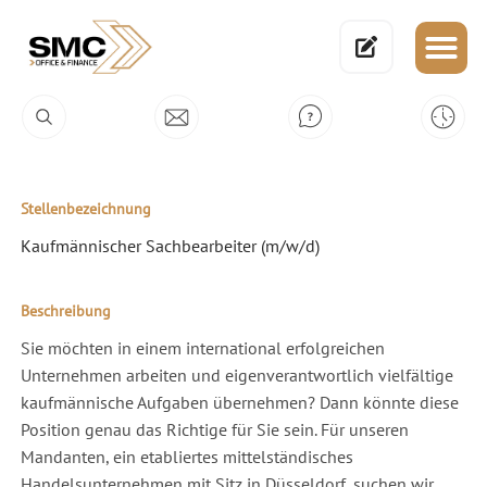
Stellenbezeichnung
Kaufmännischer Sachbearbeiter (m/w/d)
Beschreibung
Sie möchten in einem international erfolgreichen
Unternehmen arbeiten und eigenverantwortlich vielfältige
kaufmännische Aufgaben übernehmen? Dann könnte diese
Position genau das Richtige für Sie sein. Für unseren
Mandanten, ein etabliertes mittelständisches
Handelsunternehmen mit Sitz in Düsseldorf, suchen wir