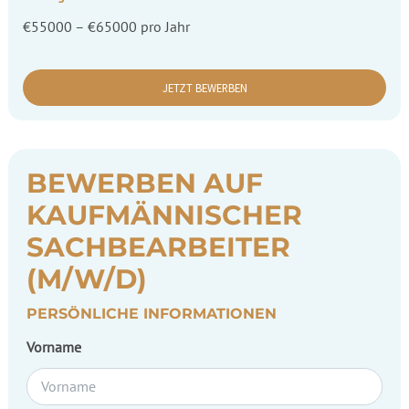
€55000 – €65000 pro Jahr
JETZT BEWERBEN
BEWERBEN AUF
KAUFMÄNNISCHER
SACHBEARBEITER
(M/W/D)
PERSÖNLICHE INFORMATIONEN
Vorname