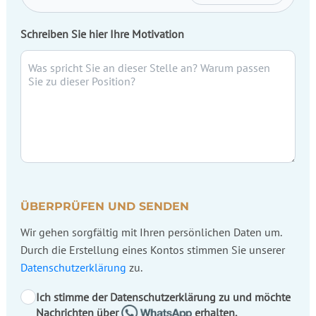
Schreiben Sie hier Ihre Motivation
ÜBERPRÜFEN UND SENDEN
Wir gehen sorgfältig mit Ihren persönlichen Daten um.
Durch die Erstellung eines Kontos stimmen Sie unserer
Datenschutzerklärung
zu.
Ich stimme der Datenschutzerklärung zu und möchte
Nachrichten über
erhalten.