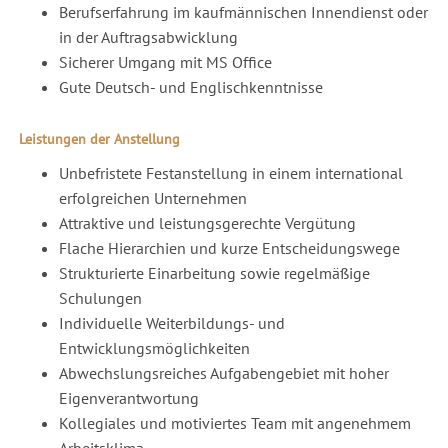
Berufserfahrung im kaufmännischen Innendienst oder
in der Auftragsabwicklung
Sicherer Umgang mit MS Office
Gute Deutsch- und Englischkenntnisse
Leistungen der Anstellung
Unbefristete Festanstellung in einem international
erfolgreichen Unternehmen
Attraktive und leistungsgerechte Vergütung
Flache Hierarchien und kurze Entscheidungswege
Strukturierte Einarbeitung sowie regelmäßige
Schulungen
Individuelle Weiterbildungs- und
Entwicklungsmöglichkeiten
Abwechslungsreiches Aufgabengebiet mit hoher
Eigenverantwortung
Kollegiales und motiviertes Team mit angenehmem
Arbeitsklima