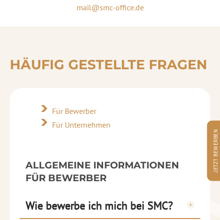
mail@smc-office.de
HÄUFIG GESTELLTE FRAGEN
Für Bewerber
Für Unternehmen
JETZT BEWERBEN
ALLGEMEINE INFORMATIONEN
FÜR BEWERBER
Wie bewerbe ich mich bei SMC?