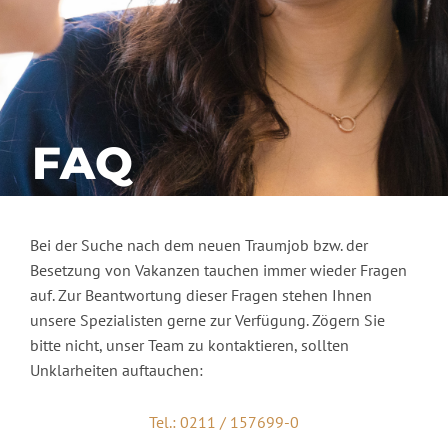
FAQ
Bei der Suche nach dem neuen Traumjob bzw. der
Besetzung von Vakanzen tauchen immer wieder Fragen
auf. Zur Beantwortung dieser Fragen stehen Ihnen
unsere Spezialisten gerne zur Verfügung. Zögern Sie
bitte nicht, unser Team zu kontaktieren, sollten
Unklarheiten auftauchen:
Tel.: 0211 / 157699-0