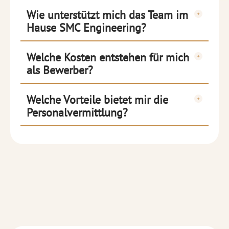
Wie unterstützt mich das Team im
Hause SMC Engineering?
Welche Kosten entstehen für mich
als Bewerber?
Welche Vorteile bietet mir die
Personalvermittlung?