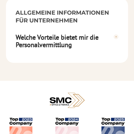
ALLGEMEINE INFORMATIONEN
FÜR UNTERNEHMEN
Welche Vorteile bietet mir die
Personalvermittlung