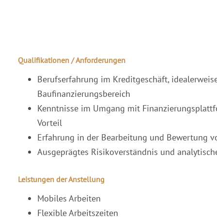
Qualifikationen / Anforderungen
Berufserfahrung im Kreditgeschäft, idealerweis
Baufinanzierungsbereich
Kenntnisse im Umgang mit Finanzierungsplattf
Vorteil
Erfahrung in der Bearbeitung und Bewertung v
Ausgeprägtes Risikoverständnis und analytisc
Leistungen der Anstellung
Mobiles Arbeiten
Flexible Arbeitszeiten