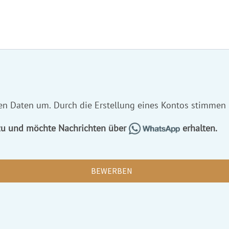
hen Daten um. Durch die Erstellung eines Kontos stimmen
 zu und möchte Nachrichten über
erhalten.
BEWERBEN