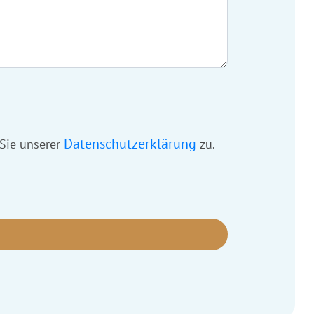
Datenschutzerklärung
 Sie unserer
zu.