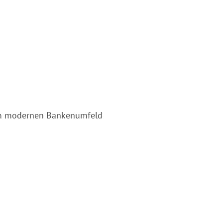
nem modernen Bankenumfeld