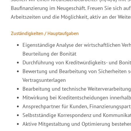
Baufinanzierung im Neugeschäft. Freuen Sie sich auf
Arbeitszeiten und die Möglichkeit, aktiv an der Wei
Zuständigkeiten / Hauptaufgaben
Eigenständige Analyse der wirtschaftlichen Ve
Beurteilung der Bonität
Durchführung von Kreditwürdigkeits- und Boni
Bewertung und Bearbeitung von Sicherheiten s
Vertragsunterlagen
Bearbeitung und technische Weiterverarbeitun
Mitwirkung bei Kreditentscheidungen innerhalb
Ansprechpartner für Kunden, Finanzierungspar
Selbstständige Korrespondenz und Kommunikati
Aktive Mitgestaltung und Optimierung bestehen