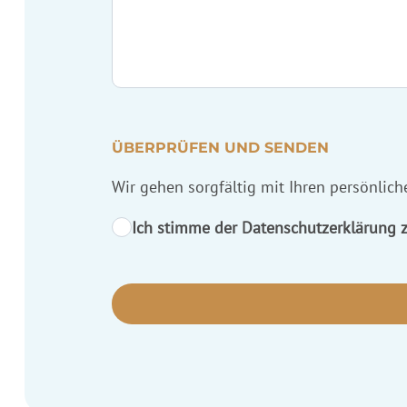
ÜBERPRÜFEN UND SENDEN
Wir gehen sorgfältig mit Ihren persönlic
Ich stimme der Datenschutzerklärung