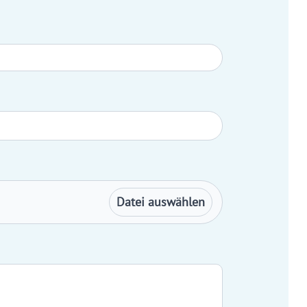
Datei auswählen