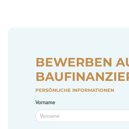
BEWERBEN A
BAUFINANZIE
PERSÖNLICHE INFORMATIONEN
Vorname