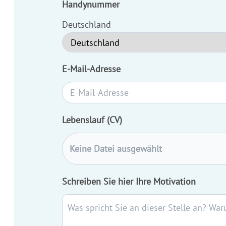
Handynummer
Deutschland
E-Mail-Adresse
Lebenslauf (CV)
Keine Datei ausgewählt
Schreiben Sie hier Ihre Motivation