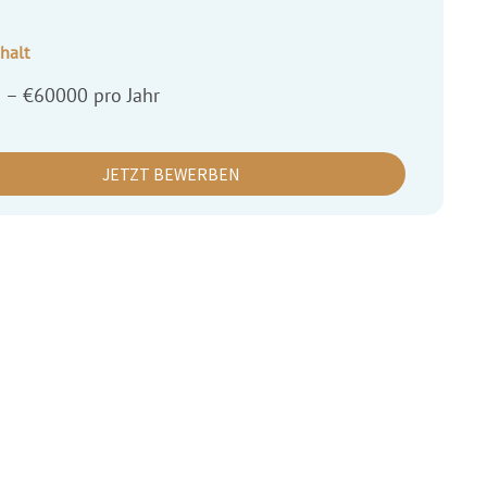
halt
 – €60000 pro Jahr
JETZT BEWERBEN