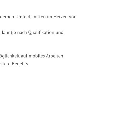
modernen Umfeld, mitten im Herzen von
 Jahr (je nach Qualifikation und
Möglichkeit auf mobiles Arbeiten
itere Benefits