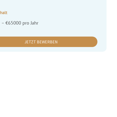
halt
 – €65000 pro Jahr
JETZT BEWERBEN