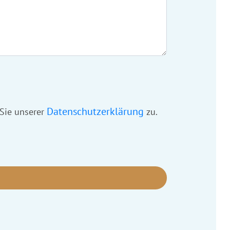
Datenschutzerklärung
 Sie unserer
zu.