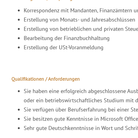
Korrespondenz mit Mandanten, Finanzämtern u
Erstellung von Monats- und Jahresabschlüssen
Erstellung von betrieblichen und privaten Steu
Bearbeitung der Finanzbuchhaltung
Erstellung der USt-Voranmeldung
Qualifikationen / Anforderungen
Sie haben eine erfolgreich abgeschlossene Aus
oder ein betriebswirtschaftliches Studium mit
Sie verfügen über Berufserfahrung bei einer St
Sie besitzen gute Kenntnisse in Microsoft Offi
Sehr gute Deutschkenntnisse in Wort und Schri