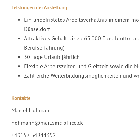
Leistungen der Anstellung
Ein unbefristetes Arbeitsverhältnis in einem 
Düsseldorf
Attraktives Gehalt bis zu 65.000 Euro brutto pro
Berufserfahrung)
30 Tage Urlaub jährlich
Flexible Arbeitszeiten und Gleitzeit sowie die 
Zahlreiche Weiterbildungsmöglichkeiten und we
Kontakte
Marcel Hohmann
hohmann@mail.smc-office.de
+49157 54944392