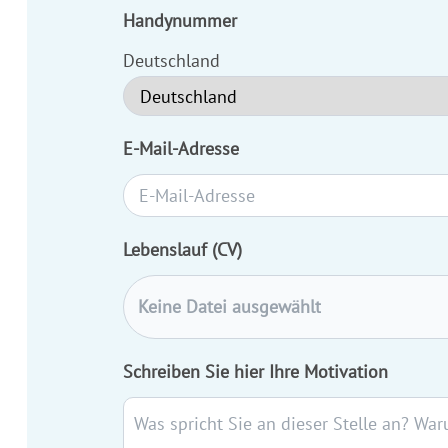
Handynummer
Deutschland
E-Mail-Adresse
Lebenslauf (CV)
Keine Datei ausgewählt
Schreiben Sie hier Ihre Motivation