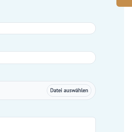
Datei auswählen