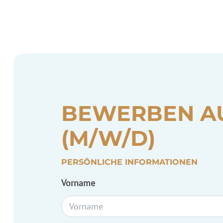
BEWERBEN A
(M/W/D)
PERSÖNLICHE INFORMATIONEN
Vorname