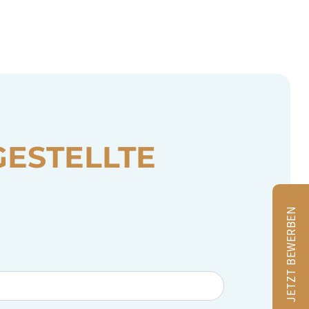
ESTELLTE
JETZT BEWERBEN