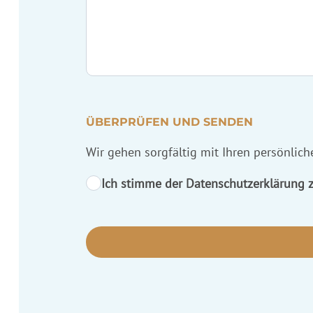
ÜBERPRÜFEN UND SENDEN
Wir gehen sorgfältig mit Ihren persönlic
Ich stimme der Datenschutzerklärung