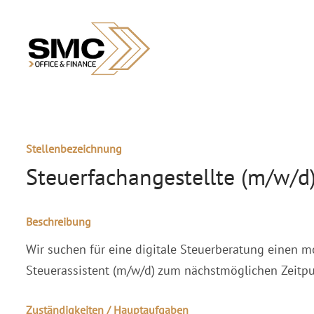
Stellenbezeichnung
Steuerfachangestellte (m/w/d
Beschreibung
Wir suchen für eine digitale Steuerberatung einen mo
Steuerassistent (m/w/d) zum nächstmöglichen Zeitpun
Zuständigkeiten / Hauptaufgaben