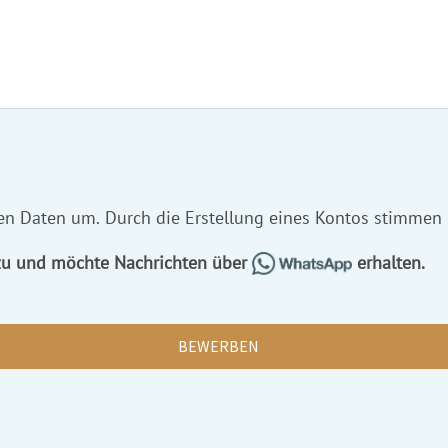
hen Daten um. Durch die Erstellung eines Kontos stimmen
 zu und möchte Nachrichten über
erhalten.
BEWERBEN