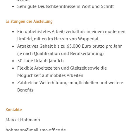
Sehr gute Deutschkenntnisse in Wort und Schrift
Leistungen der Anstellung
Ein unbefristetes Arbeitsverhältnis in einem modernen
Umfeld, mitten im Herzen von Wuppertal
Attraktives Gehalt bis zu 65.000 Euro brutto pro Jahr
(je nach Qualifikation und Berufserfahrung)
30 Tage Urlaub jährlich
Flexible Arbeitszeiten und Gleitzeit sowie die
Möglichkeit auf mobiles Arbeiten
Zahlreiche Weiterbildungsmöglichkeiten und weitere
Benefits
Kontakte
Marcel Hohmann
hohmann@mail.smc-office.de