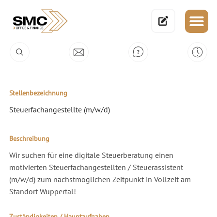
Stellenbezeichnung
Steuerfachangestellte (m/w/d)
Beschreibung
Wir suchen für eine digitale Steuerberatung einen
motivierten Steuerfachangestellten / Steuerassistent
(m/w/d) zum nächstmöglichen Zeitpunkt in Vollzeit am
Standort Wuppertal!
Zuständigkeiten / Hauptaufgaben