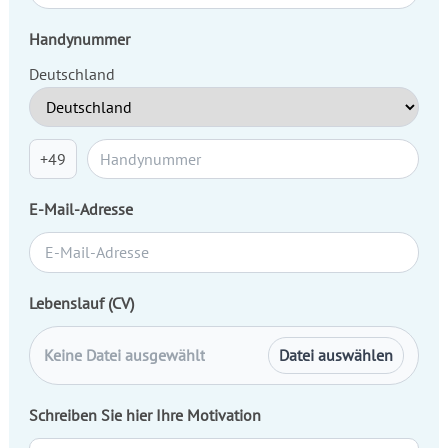
Handynummer
Deutschland
+49
E-Mail-Adresse
Lebenslauf (CV)
Keine Datei ausgewählt
Datei auswählen
Schreiben Sie hier Ihre Motivation