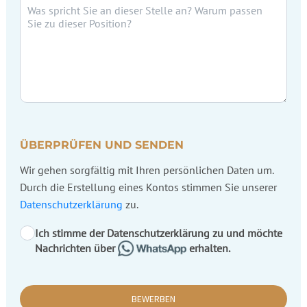
ÜBERPRÜFEN UND SENDEN
Wir gehen sorgfältig mit Ihren persönlichen Daten um.
Durch die Erstellung eines Kontos stimmen Sie unserer
Datenschutzerklärung
zu.
Ich stimme der Datenschutzerklärung zu und möchte
Nachrichten über
erhalten.
BEWERBEN