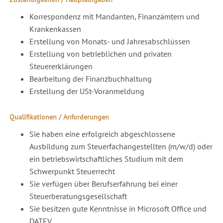
Korrespondenz mit Mandanten, Finanzämtern und
Krankenkassen
Erstellung von Monats- und Jahresabschlüssen
Erstellung von betrieblichen und privaten
Steuererklärungen
Bearbeitung der Finanzbuchhaltung
Erstellung der USt-Voranmeldung
Qualifikationen / Anforderungen
Sie haben eine erfolgreich abgeschlossene
Ausbildung zum Steuerfachangestellten (m/w/d) oder
ein betriebswirtschaftliches Studium mit dem
Schwerpunkt Steuerrecht
Sie verfügen über Berufserfahrung bei einer
Steuerberatungsgesellschaft
Sie besitzen gute Kenntnisse in Microsoft Office und
DATEV