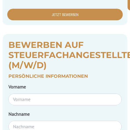
JETZT BEWERBEN
BEWERBEN AUF
STEUERFACHANGESTELLT
(M/W/D)
PERSÖNLICHE INFORMATIONEN
Vorname
Nachname