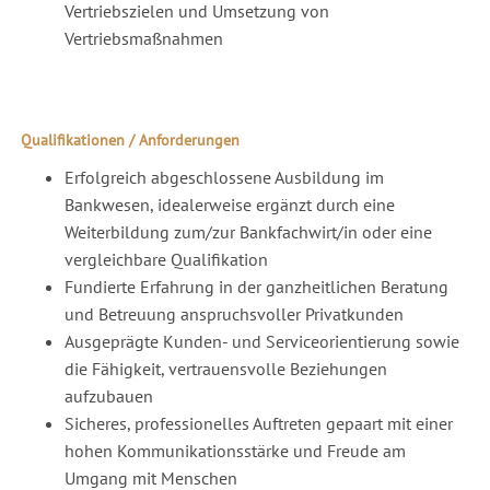
Vertriebszielen und Umsetzung von
Vertriebsmaßnahmen
Qualifikationen / Anforderungen
Erfolgreich abgeschlossene Ausbildung im
Bankwesen, idealerweise ergänzt durch eine
Weiterbildung zum/zur Bankfachwirt/in oder eine
vergleichbare Qualifikation
Fundierte Erfahrung in der ganzheitlichen Beratung
und Betreuung anspruchsvoller Privatkunden
Ausgeprägte Kunden- und Serviceorientierung sowie
die Fähigkeit, vertrauensvolle Beziehungen
aufzubauen
Sicheres, professionelles Auftreten gepaart mit einer
hohen Kommunikationsstärke und Freude am
Umgang mit Menschen