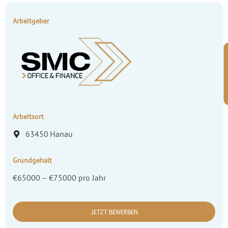
Arbeitgeber
Arbeitsort
63450
Hanau
Grundgehalt
€65000 – €75000 pro Jahr
JETZT BEWERBEN