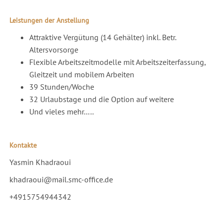
Leistungen der Anstellung
Attraktive Vergütung (14 Gehälter) inkl. Betr.
Altersvorsorge
Flexible Arbeitszeitmodelle mit Arbeitszeiterfassung,
Gleitzeit und mobilem Arbeiten
39 Stunden/Woche
32 Urlaubstage und die Option auf weitere
Und vieles mehr…..
Kontakte
Yasmin Khadraoui
khadraoui@mail.smc-office.de
+4915754944342