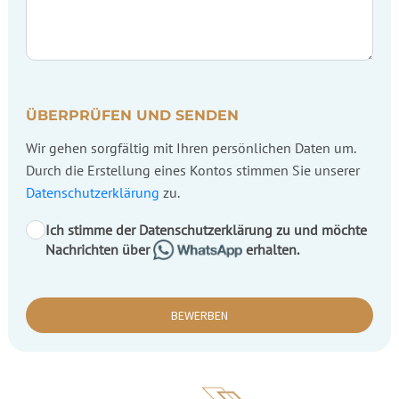
ÜBERPRÜFEN UND SENDEN
Wir gehen sorgfältig mit Ihren persönlichen Daten um.
Durch die Erstellung eines Kontos stimmen Sie unserer
Datenschutzerklärung
zu.
Ich stimme der Datenschutzerklärung zu und möchte
Nachrichten über
erhalten.
BEWERBEN