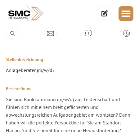
Stellenbezeichnung
Anlageberater (m/w/d)
Beschreibung
Sie sind Bankkaufmann (m/w/d) aus Leidenschaft und
fühlen sich mit einem breit gefächerten und
abwechslungsreichen Aufgabengebiet am wohlsten? Dann
haben wir die perfekte Perspektive für Sie am Standort
Hanau. Sind Sie bereit für eine neue Herausforderung?