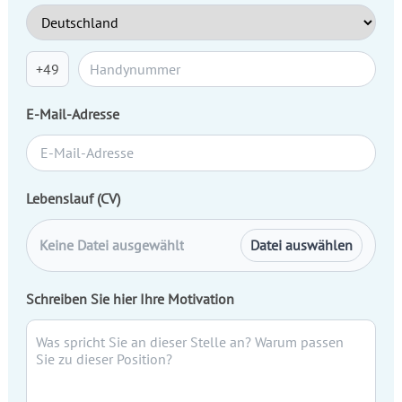
+49
E-Mail-Adresse
Lebenslauf (CV)
Keine Datei ausgewählt
Datei auswählen
Schreiben Sie hier Ihre Motivation