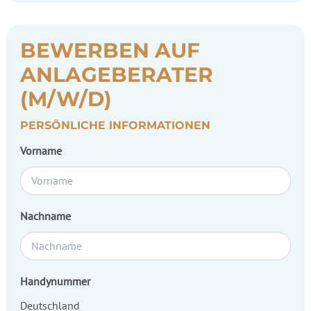
BEWERBEN AUF
ANLAGEBERATER
(M/W/D)
PERSÖNLICHE INFORMATIONEN
Vorname
Nachname
Handynummer
Deutschland