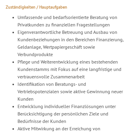
Zuständigkeiten / Hauptaufgaben
Umfassende und bedarfsorientierte Beratung von
Privatkunden zu finanziellen Fragestellungen
Eigenverantwortliche Betreuung und Ausbau von
Kundenbeziehungen in den Bereichen Finanzierung,
Geldanlage, Wertpapiergeschäft sowie
Verbundprodukte
Pflege und Weiterentwicklung eines bestehenden
Kundenstamms mit Fokus auf eine langfristige und
vertrauensvolle Zusammenarbeit
Identifikation von Beratungs- und
Vertriebspotenzialen sowie aktive Gewinnung neuer
Kunden
Entwicklung individueller Finanzlösungen unter
Berücksichtigung der persönlichen Ziele und
Bedürfnisse der Kunden
Aktive Mitwirkung an der Erreichung von