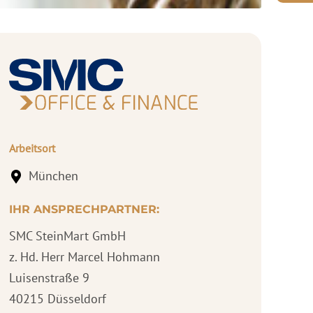
Arbeitsort
München
IHR ANSPRECHPARTNER:
SMC SteinMart GmbH
z. Hd. Herr Marcel Hohmann
Luisenstraße 9
40215 Düsseldorf