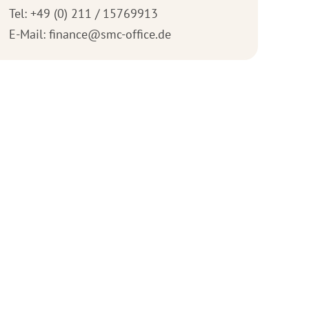
Tel: +49 (0) 211 / 15769913
E-Mail: finance@smc-office.de