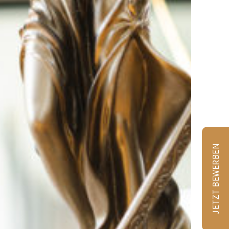
JETZT BEWERBEN