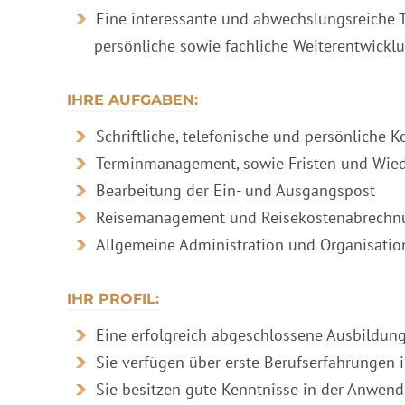
Eine interessante und abwechslungsreiche T
persönliche sowie fachliche Weiterentwickl
IHRE AUFGABEN:
Schriftliche, telefonische und persönliche
Terminmanagement, sowie Fristen und Wiede
Bearbeitung der Ein- und Ausgangspost
Reisemanagement und Reisekostenabrechn
Allgemeine Administration und Organisatio
IHR PROFIL:
Eine erfolgreich abgeschlossene Ausbildung
Sie verfügen über erste Berufserfahrungen
Sie besitzen gute Kenntnisse in der Anwe