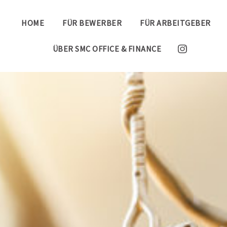
HOME
FÜR BEWERBER
FÜR ARBEITGEBER
ÜBER SMC OFFICE & FINANCE