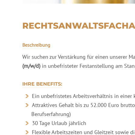
RECHTSANWALTSFACHAN
Beschreibung
Wir suchen zur Verstärkung für einen unserer 
(m/w/d)
in unbefristeter Festanstellung am Sta
IHRE BENEFITS:
Ein unbefristetes Arbeitsverhältnis in einer
Attraktives Gehalt bis zu 52.000 Euro brutto
Berufserfahrung)
30 Tage Urlaub jährlich
Flexible Arbeitszeiten und Gleitzeit sowie d