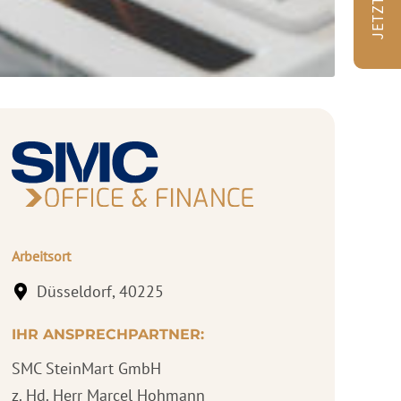
Arbeitsort
Düsseldorf, 40225
IHR ANSPRECHPARTNER:
SMC SteinMart GmbH
z. Hd. Herr Marcel Hohmann