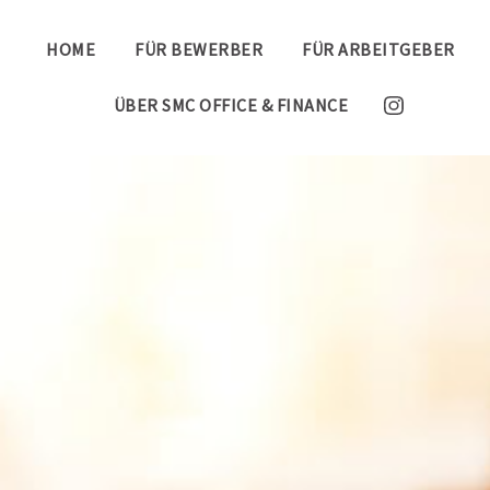
HOME
FÜR BEWERBER
FÜR ARBEITGEBER
ÜBER SMC OFFICE & FINANCE