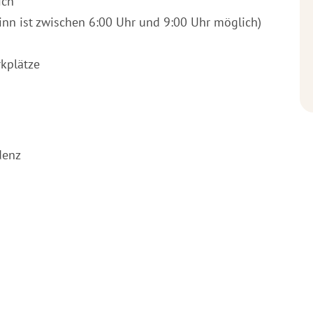
ich
eginn ist zwischen 6:00 Uhr und 9:00 Uhr möglich)
kplätze
denz