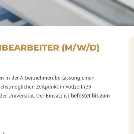
BEARBEITER (M/W/D)
n in der Arbeitnehmerüberlassung einen
chstmöglichen Zeitpunkt in Vollzeit (39
r Universität. Der Einsatz ist
befristet bis zum