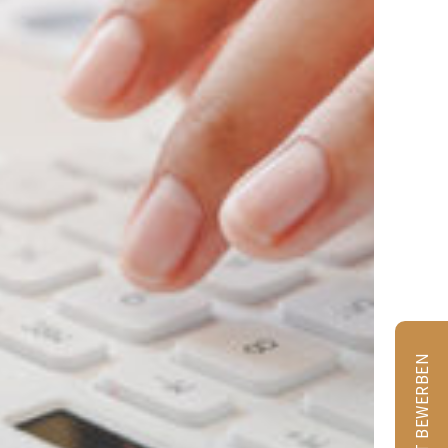
JETZT BEWERBEN