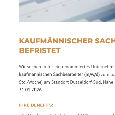
KAUFMÄNNISCHER SACH
BEFRISTET
Wir suchen in für ein renommiertes Unternehme
kaufmännischen Sachbearbeiter (m/w/d)
zum nä
Std./Woche) am Standort Düsseldorf-Süd, Nähe de
31.01.2026.
IHRE BENEFITS: