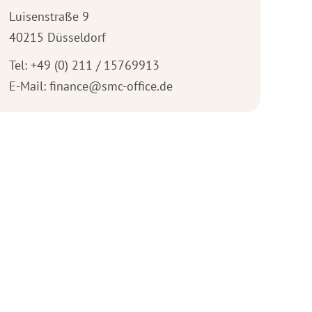
Luisenstraße 9
40215 Düsseldorf
Tel: +49 (0) 211 / 15769913
E-Mail: finance@smc-office.de