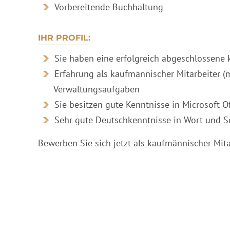
Vorbereitende Buchhaltung
IHR PROFIL:
Sie haben eine erfolgreich abgeschlossene
Erfahrung als kaufmännischer Mitarbeiter (
Verwaltungsaufgaben
Sie besitzen gute Kenntnisse in Microsoft Of
Sehr gute Deutschkenntnisse in Wort und Sc
Bewerben Sie sich jetzt als kaufmännischer Mita
#smcOF4
JETZT 