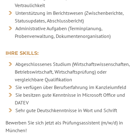
Vertraulichkeit
Unterstützung im Berichtswesen (Zwischenberichte,
Statusupdates, Abschlussbericht)
Administrative Aufgaben (Terminplanung,
Probenverwaltung, Dokumentenorganisation)
IHRE SKILLS:
Abgeschlossenes Studium (Wirtschaftswissenschaften,
Betriebswirtschaft, Wirtschaftsprüfung) oder
vergleichbare Qualifikation
Sie verfügen über Berufserfahrung im Kanzleiumfeld
Sie besitzen gute Kenntnisse in Microsoft Office und
DATEV
Sehr gute Deutschkenntnisse in Wort und Schrift
Bewerben Sie sich jetzt als Prüfungsassistent (m/w/d) in
München!