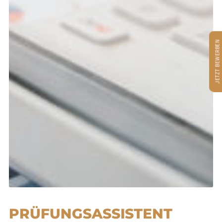
JETZT BEWERBEN
PRÜFUNGSASSISTENT