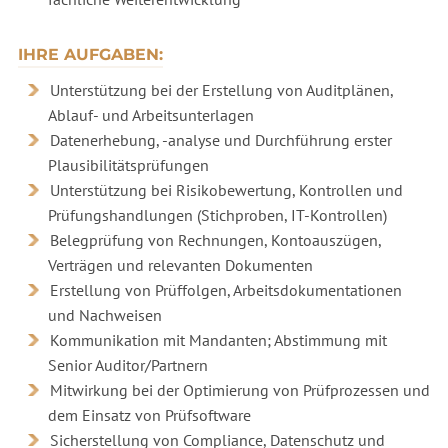
IHRE AUFGABEN:
Unterstützung bei der Erstellung von Auditplänen,
Ablauf- und Arbeitsunterlagen
Datenerhebung, -analyse und Durchführung erster
Plausibilitätsprüfungen
Unterstützung bei Risikobewertung, Kontrollen und
Prüfungshandlungen (Stichproben, IT-Kontrollen)
Belegprüfung von Rechnungen, Kontoauszügen,
Verträgen und relevanten Dokumenten
Erstellung von Prüffolgen, Arbeitsdokumentationen
und Nachweisen
Kommunikation mit Mandanten; Abstimmung mit
Senior Auditor/Partnern
Mitwirkung bei der Optimierung von Prüfprozessen und
dem Einsatz von Prüfsoftware
Sicherstellung von Compliance, Datenschutz und