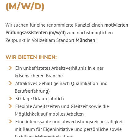
(M/W/D)
Wir suchen für eine renommierte Kanzlei einen
motivierten
Prüfungsassistenten (m/w/d)
zum nächstmöglichen
Zeitpunkt in Vollzeit am Standort
München
!
WIR BIETEN IHNEN:
Ein unbefristetes Arbeitsverhältnis in einer
krisensicheren Branche
Attraktives Gehalt (je nach Qualifikation und
Berufserfahrung)
30 Tage Urlaub jährlich
Flexible Arbeitszeiten und Gleitzeit sowie die
Möglichkeit auf mobiles Arbeiten
Eine interessante und abwechslungsreiche Tätigkeit
mit Raum für Eigeninitiative und persönliche sowie
fachliche Weiterentwicklung