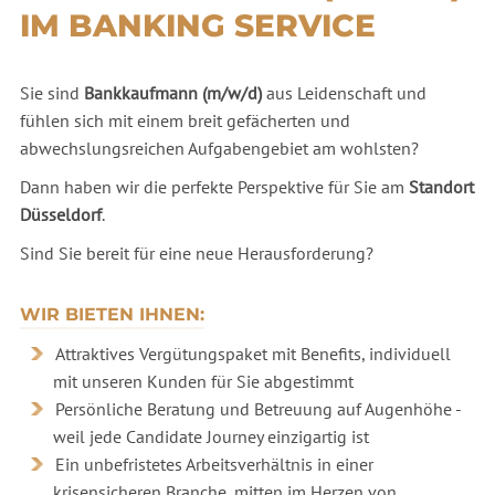
IM BANKING SERVICE
Sie sind
Bankkaufmann (m/w/d)
aus Leidenschaft und
fühlen sich mit einem breit gefächerten und
abwechslungsreichen Aufgabengebiet am wohlsten?
Dann haben wir die perfekte Perspektive für Sie am
Standort
Düsseldorf
.
Sind Sie bereit für eine neue Herausforderung?
WIR BIETEN IHNEN:
Attraktives Vergütungspaket mit Benefits, individuell
mit unseren Kunden für Sie abgestimmt
Persönliche Beratung und Betreuung auf Augenhöhe -
weil jede Candidate Journey einzigartig ist
Ein unbefristetes Arbeitsverhältnis in einer
krisensicheren Branche, mitten im Herzen von