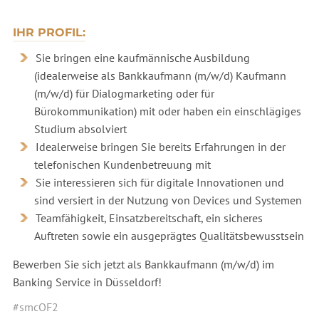
IHR PROFIL:
Sie bringen eine kaufmännische Ausbildung
(idealerweise als Bankkaufmann (m/w/d) Kaufmann
(m/w/d) für Dialogmarketing oder für
Bürokommunikation) mit oder haben ein einschlägiges
Studium absolviert
Idealerweise bringen Sie bereits Erfahrungen in der
telefonischen Kundenbetreuung mit
Sie interessieren sich für digitale Innovationen und
sind versiert in der Nutzung von Devices und Systemen
Teamfähigkeit, Einsatzbereitschaft, ein sicheres
Auftreten sowie ein ausgeprägtes Qualitätsbewusstsein
Bewerben Sie sich jetzt als Bankkaufmann (m/w/d) im
Banking Service in Düsseldorf!
#smcOF2