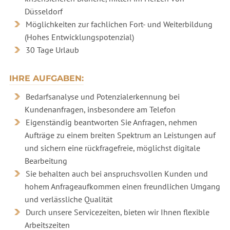
Düsseldorf
Möglichkeiten zur fachlichen Fort- und Weiterbildung
(Hohes Entwicklungspotenzial)
30 Tage Urlaub
IHRE AUFGABEN:
Bedarfsanalyse und Potenzialerkennung bei
Kundenanfragen, insbesondere am Telefon
Eigenständig beantworten Sie Anfragen, nehmen
Aufträge zu einem breiten Spektrum an Leistungen auf
und sichern eine rückfragefreie, möglichst digitale
Bearbeitung
Sie behalten auch bei anspruchsvollen Kunden und
hohem Anfrageaufkommen einen freundlichen Umgang
und verlässliche Qualität
Durch unsere Servicezeiten, bieten wir Ihnen flexible
Arbeitszeiten